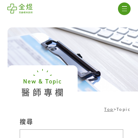
New & Topic
醫師專欄
Top
>
Topic
搜尋