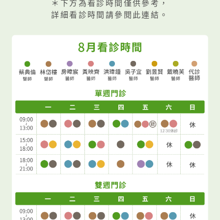
＊下方為看診時間僅供參考，
詳細看診時間請參閱此連結。