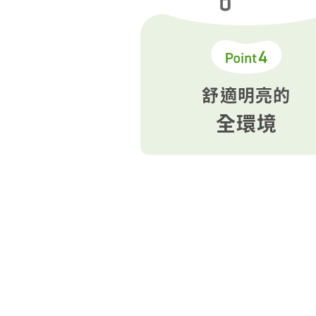
舒適明亮的
全環境