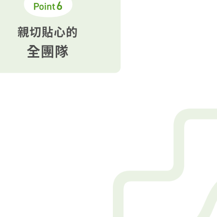
親切貼心的
全團隊