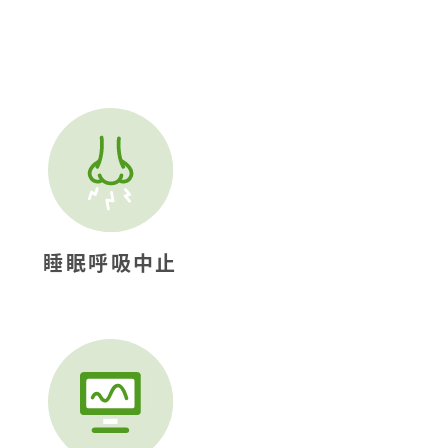
睡眠呼吸中止