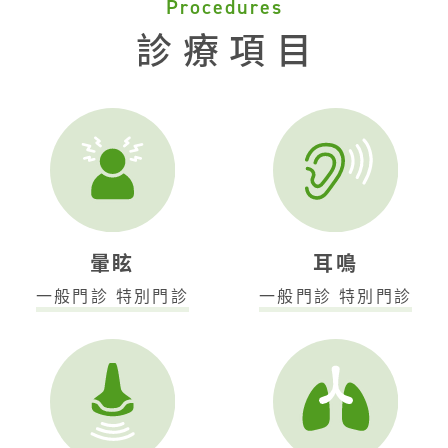
Procedures
診療項目
暈眩
耳鳴
一般門診 特別門診
一般門診 特別門診