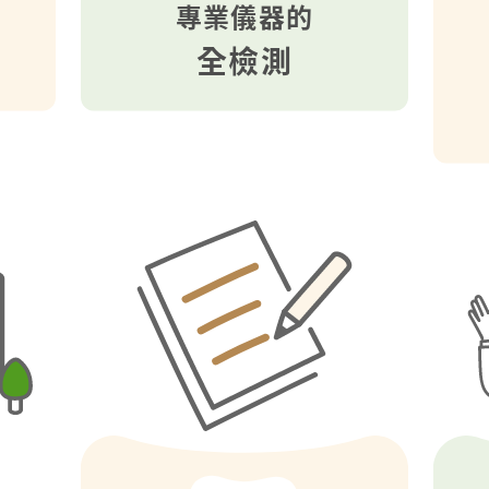
專業儀器的
全檢測