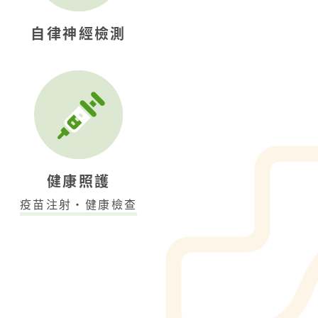
自律神經檢測
健康照護
疫苗注射・健康檢查