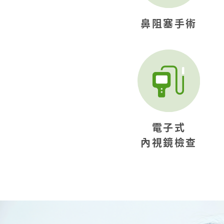
鼻阻塞手術
電子式
內視鏡檢查