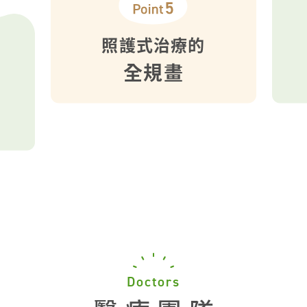
照護式治療的
全規畫
Doctors