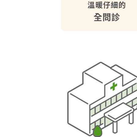
溫暖仔細的
全問診