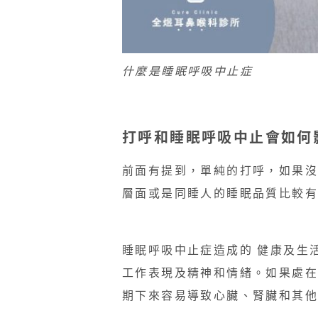
什麼是睡眠呼吸中止症
打呼和睡眠呼吸中止會如何
前面有提到，單純的打呼，如果
層面或是同睡人的睡眠品質比較有
睡眠呼吸中止症造成的 健康及生
工作表現及精神和情緒。如果處
期下來容易導致心臟、腎臟和其他