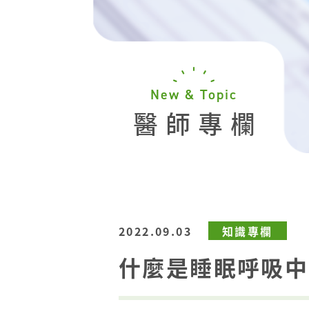
New & Topic
醫師專欄
2022.09.03
知識專欄
什麼是睡眠呼吸中