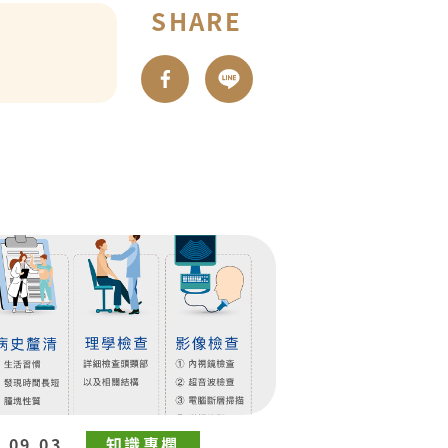
SHARE
.09.03
知識專欄