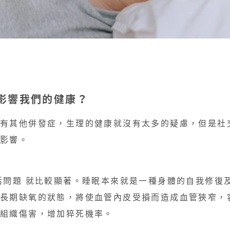
影響我們的健康？
沒有其他併發症，生理的健康就沒有太多的疑慮，但是社
影響。​
活問題 就比較顯著。睡眠本來就是一種身體的自我修復
在長期缺氧的狀態，將使血管內皮受損而造成血管狹窄，
組織傷害，增加猝死機率。​