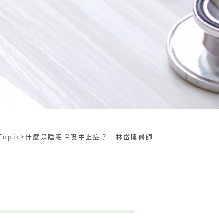
Topic
>
什麼是睡眠呼吸中止症？｜林岱樓醫師