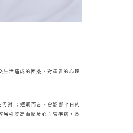
交生活造成的困擾，對患者的心理
及代謝 ；短期而言，會影響平日的
容易引發高血壓及心血管疾病，長