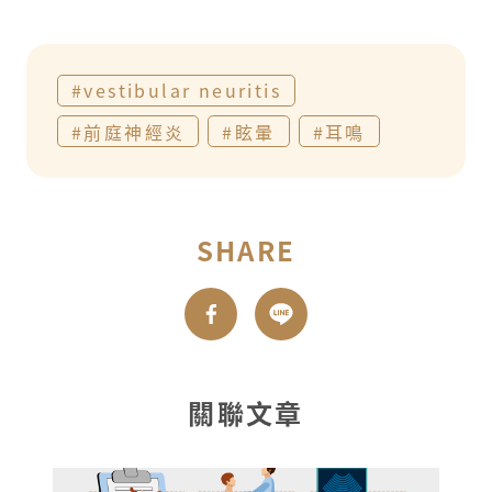
#vestibular neuritis
#前庭神經炎
#眩暈
#耳鳴
SHARE
關聯文章