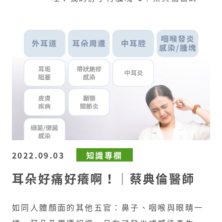
2022.09.03
知識專欄
耳朵好痛好癢啊！｜蔡典倫醫師
如同人體顏面的其他五官：鼻子、咽喉與眼睛一