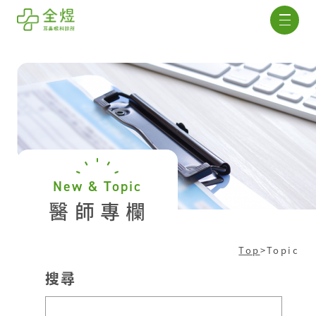
New & Topic
醫師專欄
Top
>
Topic
搜尋